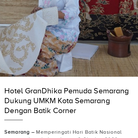
Hotel GranDhika Pemuda Semarang
Dukung UMKM Kota Semarang
Dengan Batik Corner
Semarang –
Memperingati Hari Batik Nasional