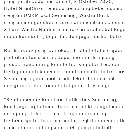
yang jatuh pada hari Jumat, 2 Oktober 2020,
Hotel GranDhika Pemuda Semarang bekerjasama
dengan UMKM asal Semarang, Wastra Batik
dengan mengadakan acara seni membatik selama
3 hari. Wastra Batik memamerkan produk batiknya
mulai kain batik, baju, tas dan juga masker batik.
Batik
corner
yang berlokasi di lobi hotel menjadi
perhatian tamu untuk dapat melihat langsung
proses mencanting kain batik. Kegiatan tersebut
bertujuan untuk memperkenalkan motif batik khas
Semarang agar dapat lebih dekat dan dikenal
masyarakat dan tamu hotel pada khususnya.
“Selain memperkenalkan batik khas Semarang,
kami juga ingin tamu dapat memiliki pengalaman
menginap di hotel kami dengan cara yang
berbeda yaitu dapat mencoba kegiatan membatik
yang diajarkan langsung oleh pengrajin batik.