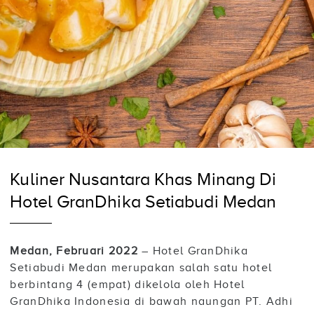
Kuliner Nusantara Khas Minang Di
Hotel GranDhika Setiabudi Medan
Medan, Februari 2022
– Hotel GranDhika
Setiabudi Medan merupakan salah satu hotel
berbintang 4 (empat) dikelola oleh Hotel
GranDhika Indonesia di bawah naungan PT. Adhi