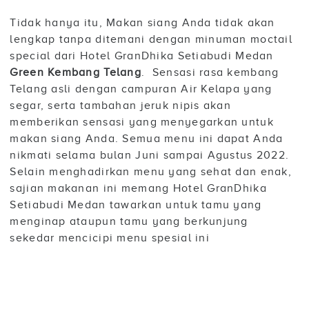
Tidak hanya itu, Makan siang Anda tidak akan
lengkap tanpa ditemani dengan minuman moctail
special dari Hotel GranDhika Setiabudi Medan
Green Kembang Telang
. Sensasi rasa kembang
Telang asli dengan campuran Air Kelapa yang
segar, serta tambahan jeruk nipis akan
memberikan sensasi yang menyegarkan untuk
makan siang Anda. Semua menu ini dapat Anda
nikmati selama bulan Juni sampai Agustus 2022.
Selain menghadirkan menu yang sehat dan enak,
sajian makanan ini memang Hotel GranDhika
Setiabudi Medan tawarkan untuk tamu yang
menginap ataupun tamu yang berkunjung
sekedar mencicipi menu spesial ini