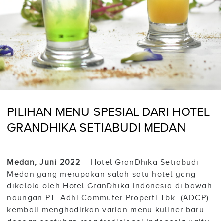
PILIHAN MENU SPESIAL DARI HOTEL
GRANDHIKA SETIABUDI MEDAN
Medan, Juni 2022
– Hotel GranDhika Setiabudi
Medan yang merupakan salah satu hotel yang
dikelola oleh Hotel GranDhika Indonesia di bawah
naungan PT. Adhi Commuter Properti Tbk. (ADCP)
kembali menghadirkan varian menu kuliner baru