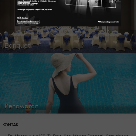
Banquet
Penawaran
KONTAK