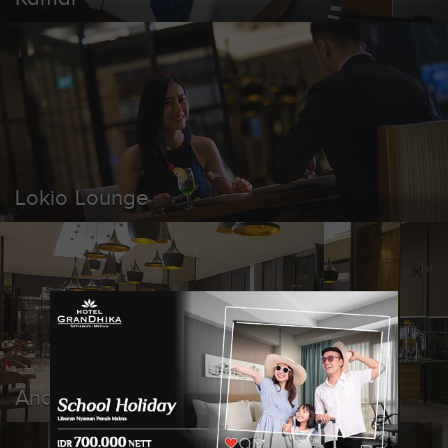
Lokio Lounge
Andaliman