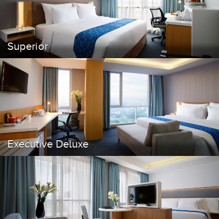
Superior
Executive Deluxe