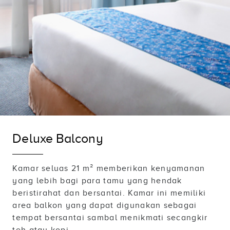
Deluxe Balcony
Kamar seluas 21 m² memberikan kenyamanan
yang lebih bagi para tamu yang hendak
beristirahat dan bersantai. Kamar ini memiliki
area balkon yang dapat digunakan sebagai
tempat bersantai sambal menikmati secangkir